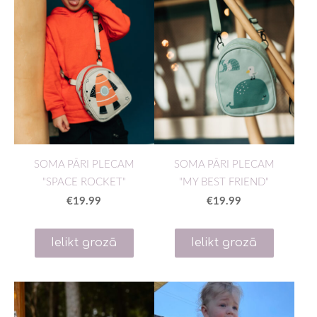
SOMA PĀRI PLECAM
SOMA PĀRI PLECAM
"SPACE ROCKET"
"MY BEST FRIEND"
€19.99
€19.99
Ielikt grozā
Ielikt grozā