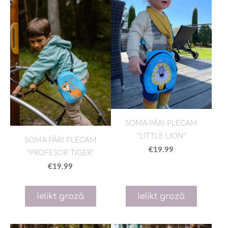
SOMA PĀRI PLECAM
"LITTLE LION"
SOMA PĀRI PLECAM
€19.99
"PROFESOR TIGER"
€19.99
Ielikt grozā
Ielikt grozā