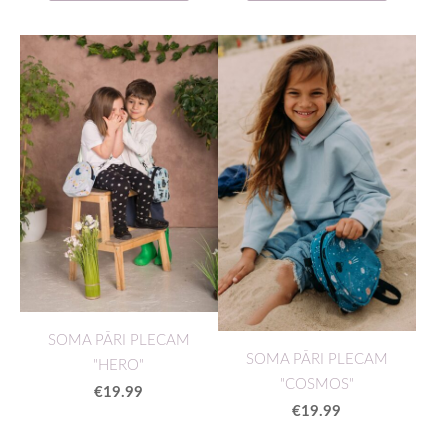
SOMA PĀRI PLECAM
SOMA PĀRI PLECAM
"HERO"
"COSMOS"
€19.99
€19.99