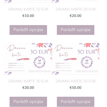
DĀVANU KARTE 20 EUR
DĀVANU KARTE 10 EUR
€20.00
€10.00
Parādīt opcijas
Parādīt opcijas
DĀVANU KARTE 30 EUR
DĀVANU KARTE 50 EUR
€30.00
€50.00
Parādīt opcijas
Parādīt opcijas