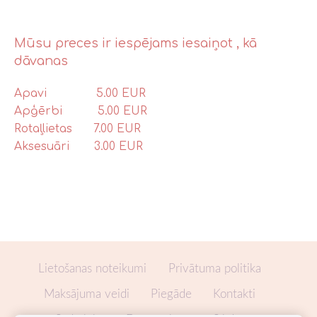
Mūsu preces ir iespējams iesaiņot , kā
dāvanas
Apavi 5.00 EUR
Apģērbi 5.00 EUR
Rotaļlietas 7.00 EUR
Aksesuāri 3.00 EUR
Lietošanas noteikumi
Privātuma politika
Maksājuma veidi
Piegāde
Kontakti