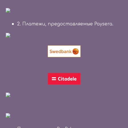
2. Платежи, предоставляемые Paysera.