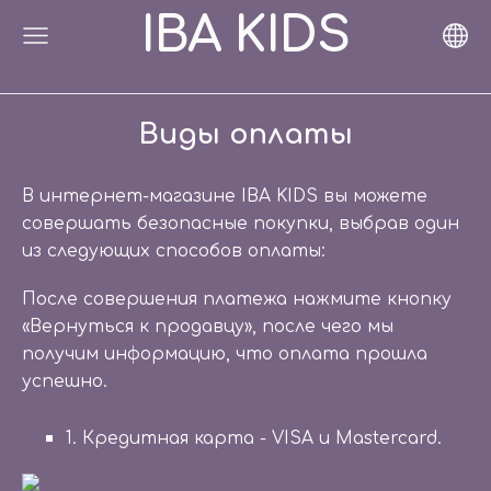
IBA KIDS
Виды оплаты
В интернет-магазине IBA KIDS вы можете
совершать безопасные покупки, выбрав один
из следующих способов оплаты:
После совершения платежа нажмите кнопку
«Вернуться к продавцу», после чего мы
получим информацию, что оплата прошла
успешно.
1. Кредитная карта - VISA и Mastercard.